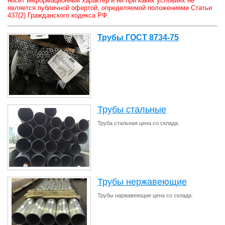
носит информационный характер и ни при каких условиях не
является публичной офертой, определяемой положениями Статьи
437(2) Гражданского кодекса РФ.
Трубы ГОСТ 8734-75
Трубы стальные
Труба стальная цена со склада.
Трубы нержавеющие
Трубы наржавеющие цена со склада.