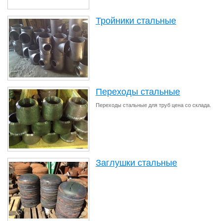
Тройники стальные
Переходы стальные
Переходы стальные для труб цена со склада.
Заглушки стальные