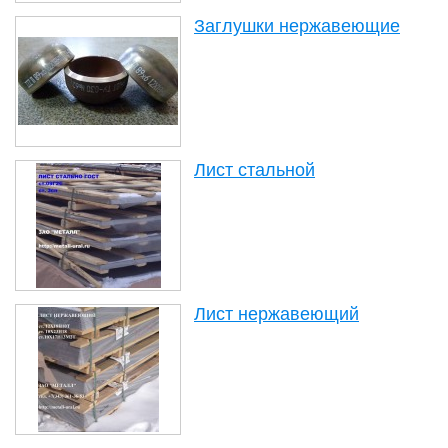
Заглушки нержавеющие
Лист стальной
Лист нержавеющий