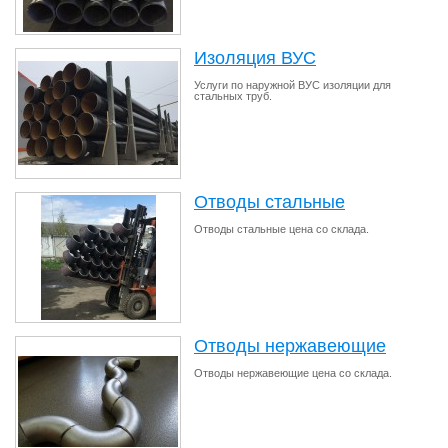
Изоляция ВУС
Услуги по наружной ВУС изоляции для
стальных труб.
Отводы стальные
Отводы стальные цена со склада.
Отводы нержавеющие
Отводы нержавеющие цена со склада.