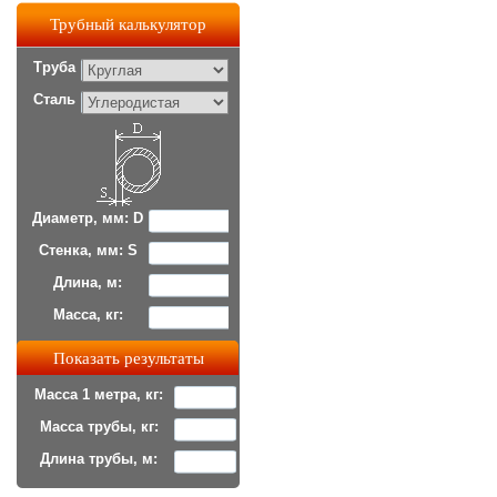
Трубный калькулятор
Труба
Сталь
Диаметр, мм: D
Стенка, мм: S
Длина, м:
Масса, кг:
Масса 1 метра, кг:
Масса трубы, кг:
Длина трубы, м: