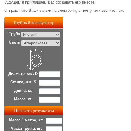
будущем и приглашаем Вас создавать его вместе!
Отправляйте Ваши заявки на электронную почту, или звоните нам.
Трубный калькулятор
Труба
Сталь
Диаметр, мм: D
Стенка, мм: S
Длина, м:
Масса, кг:
Масса 1 метра, кг:
Масса трубы, кг: